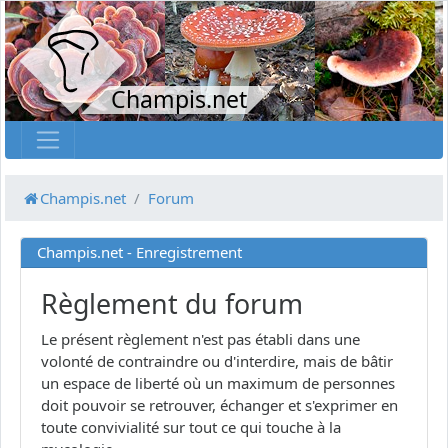
Champis.net
Champis.net
Forum
Champis.net - Enregistrement
Règlement du forum
Le présent règlement n'est pas établi dans une
volonté de contraindre ou d'interdire, mais de bâtir
un espace de liberté où un maximum de personnes
doit pouvoir se retrouver, échanger et s'exprimer en
toute convivialité sur tout ce qui touche à la