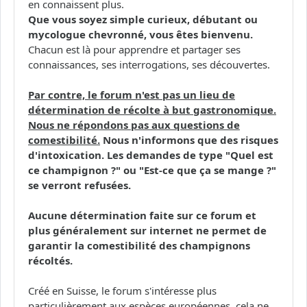
en connaissent plus.
Que vous soyez simple curieux, débutant ou
mycologue chevronné, vous êtes bienvenu.
Chacun est là pour apprendre et partager ses
connaissances, ses interrogations, ses découvertes.
Par contre, le forum n'est pas un lieu de
détermination de récolte à but gastronomique.
Nous ne répondons pas aux questions de
comestibilité.
Nous n'informons que des risques
d'intoxication. Les demandes de type "Quel est
ce champignon ?" ou "Est-ce que ça se mange ?"
se verront refusées.
Aucune détermination faite sur ce forum et
plus généralement sur internet ne permet de
garantir la comestibilité des champignons
récoltés.
Créé en Suisse, le forum s'intéresse plus
particulièrement aux espèces européennes, cela ne