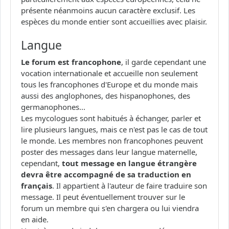
présente néanmoins aucun caractère exclusif. Les
espèces du monde entier sont accueillies avec plaisir.
Langue
Le forum est francophone
, il garde cependant une
vocation internationale et accueille non seulement
tous les francophones d'Europe et du monde mais
aussi des anglophones, des hispanophones, des
germanophones...
Les mycologues sont habitués à échanger, parler et
lire plusieurs langues, mais ce n'est pas le cas de tout
le monde. Les membres non francophones peuvent
poster des messages dans leur langue maternelle,
cependant,
tout message en langue étrangère
devra être accompagné de sa traduction en
français
. Il appartient à l'auteur de faire traduire son
message. Il peut éventuellement trouver sur le
forum un membre qui s'en chargera ou lui viendra
en aide.