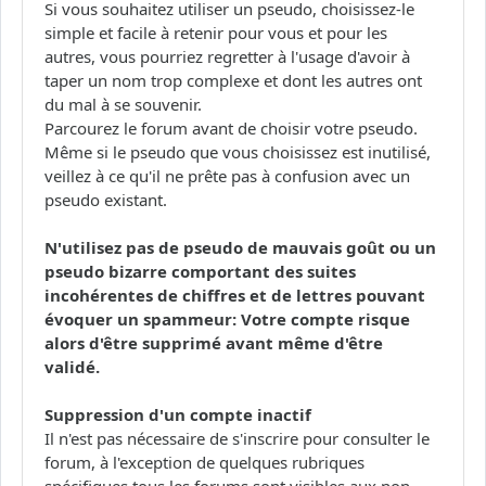
Si vous souhaitez utiliser un pseudo, choisissez-le
simple et facile à retenir pour vous et pour les
autres, vous pourriez regretter à l'usage d'avoir à
taper un nom trop complexe et dont les autres ont
du mal à se souvenir.
Parcourez le forum avant de choisir votre pseudo.
Même si le pseudo que vous choisissez est inutilisé,
veillez à ce qu'il ne prête pas à confusion avec un
pseudo existant.
N'utilisez pas de pseudo de mauvais goût ou un
pseudo bizarre comportant des suites
incohérentes de chiffres et de lettres pouvant
évoquer un spammeur: Votre compte risque
alors d'être supprimé avant même d'être
validé.
Suppression d'un compte inactif
Il n'est pas nécessaire de s'inscrire pour consulter le
forum, à l'exception de quelques rubriques
spécifiques tous les forums sont visibles aux non