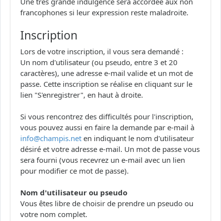
Une très grande indulgence sera accordée aux non
francophones si leur expression reste maladroite.
Inscription
Lors de votre inscription, il vous sera demandé :
Un nom d'utilisateur (ou pseudo, entre 3 et 20
caractères), une adresse e-mail valide et un mot de
passe. Cette inscription se réalise en cliquant sur le
lien "S'enregistrer", en haut à droite.
Si vous rencontrez des difficultés pour l'inscription,
vous pouvez aussi en faire la demande par e-mail à
info@champis.net
en indiquant le nom d'utilisateur
désiré et votre adresse e-mail. Un mot de passe vous
sera fourni (vous recevrez un e-mail avec un lien
pour modifier ce mot de passe).
Nom d'utilisateur ou pseudo
Vous êtes libre de choisir de prendre un pseudo ou
votre nom complet.