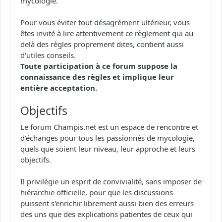
mycologie.
Pour vous éviter tout désagrément ultérieur, vous
êtes invité à lire attentivement ce règlement qui au
delà des règles proprement dites, contient aussi
d'utiles conseils.
Toute participation à ce forum suppose la
connaissance des règles et implique leur
entière acceptation.
Objectifs
Le forum Champis.net est un espace de rencontre et
d'échanges pour tous les passionnés de mycologie,
quels que soient leur niveau, leur approche et leurs
objectifs.
Il privilégie un esprit de convivialité, sans imposer de
hiérarchie officielle, pour que les discussions
puissent s'enrichir librement aussi bien des erreurs
des uns que des explications patientes de ceux qui