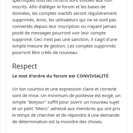
inscrits. Afin d'alléger le forum et les bases de
données, les comptes inactifs seront régulièrement
supprimés. Ainsi, les utilisateurs qui ne se sont pas
connectés depuis leur inscription ou n'ayant jamais
posté de messages pourront voir leur compte
supprimé. Ceci n'est pas une sanction, il s'agit d'une
simple mesure de gestion. Les comptes supprimés
pourront être créés de nouveau.
Respect
Le mot d'ordre du forum est CONVIVIALITÉ
Un ton courtois et une expression claire et correcte
sont de mise. Un minimum de politesse est exigé, un
simple "
Bonjour
" suffit pour ouvrir un nouveau sujet
et un petit "Merci" adressé aux membres qui ont pris
le temps de chercher et de répondre à une demande
de détermination est la moindre des choses.