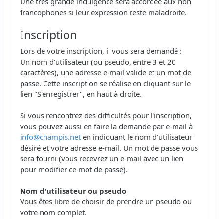
Une très grande indulgence sera accordée aux non
francophones si leur expression reste maladroite.
Inscription
Lors de votre inscription, il vous sera demandé :
Un nom d'utilisateur (ou pseudo, entre 3 et 20
caractères), une adresse e-mail valide et un mot de
passe. Cette inscription se réalise en cliquant sur le
lien "S'enregistrer", en haut à droite.
Si vous rencontrez des difficultés pour l'inscription,
vous pouvez aussi en faire la demande par e-mail à
info@champis.net
en indiquant le nom d'utilisateur
désiré et votre adresse e-mail. Un mot de passe vous
sera fourni (vous recevrez un e-mail avec un lien
pour modifier ce mot de passe).
Nom d'utilisateur ou pseudo
Vous êtes libre de choisir de prendre un pseudo ou
votre nom complet.