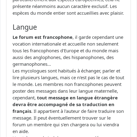
présente néanmoins aucun caractère exclusif. Les
espèces du monde entier sont accueillies avec plaisir.
Langue
Le forum est francophone
, il garde cependant une
vocation internationale et accueille non seulement
tous les francophones d'Europe et du monde mais
aussi des anglophones, des hispanophones, des
germanophones...
Les mycologues sont habitués à échanger, parler et
lire plusieurs langues, mais ce n'est pas le cas de tout
le monde. Les membres non francophones peuvent
poster des messages dans leur langue maternelle,
cependant,
tout message en langue étrangère
devra être accompagné de sa traduction en
français
. Il appartient à l'auteur de faire traduire son
message. Il peut éventuellement trouver sur le
forum un membre qui s'en chargera ou lui viendra
en aide.