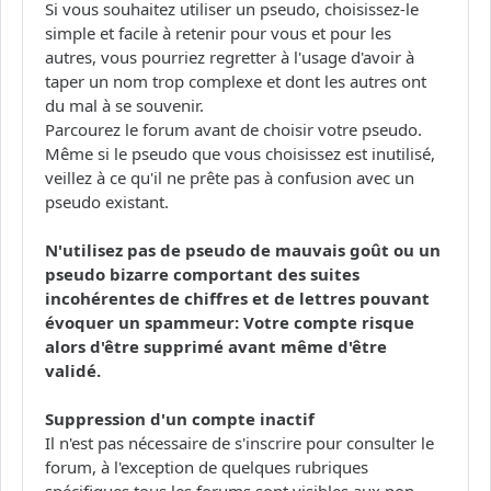
Si vous souhaitez utiliser un pseudo, choisissez-le
simple et facile à retenir pour vous et pour les
autres, vous pourriez regretter à l'usage d'avoir à
taper un nom trop complexe et dont les autres ont
du mal à se souvenir.
Parcourez le forum avant de choisir votre pseudo.
Même si le pseudo que vous choisissez est inutilisé,
veillez à ce qu'il ne prête pas à confusion avec un
pseudo existant.
N'utilisez pas de pseudo de mauvais goût ou un
pseudo bizarre comportant des suites
incohérentes de chiffres et de lettres pouvant
évoquer un spammeur: Votre compte risque
alors d'être supprimé avant même d'être
validé.
Suppression d'un compte inactif
Il n'est pas nécessaire de s'inscrire pour consulter le
forum, à l'exception de quelques rubriques
spécifiques tous les forums sont visibles aux non