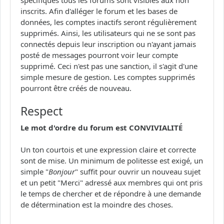
inscrits. Afin d'alléger le forum et les bases de
données, les comptes inactifs seront régulièrement
supprimés. Ainsi, les utilisateurs qui ne se sont pas
connectés depuis leur inscription ou n'ayant jamais
posté de messages pourront voir leur compte
supprimé. Ceci n'est pas une sanction, il s'agit d'une
simple mesure de gestion. Les comptes supprimés
pourront être créés de nouveau.
Respect
Le mot d'ordre du forum est CONVIVIALITÉ
Un ton courtois et une expression claire et correcte
sont de mise. Un minimum de politesse est exigé, un
simple "
Bonjour
" suffit pour ouvrir un nouveau sujet
et un petit "Merci" adressé aux membres qui ont pris
le temps de chercher et de répondre à une demande
de détermination est la moindre des choses.