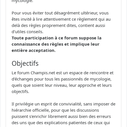
mycologie.
Pour vous éviter tout désagrément ultérieur, vous
êtes invité à lire attentivement ce règlement qui au
delà des règles proprement dites, contient aussi
d'utiles conseils.
Toute participation à ce forum suppose la
connaissance des règles et implique leur
entière acceptation.
Objectifs
Le forum Champis.net est un espace de rencontre et
d'échanges pour tous les passionnés de mycologie,
quels que soient leur niveau, leur approche et leurs
objectifs.
Il privilégie un esprit de convivialité, sans imposer de
hiérarchie officielle, pour que les discussions
puissent s'enrichir librement aussi bien des erreurs
des uns que des explications patientes de ceux qui