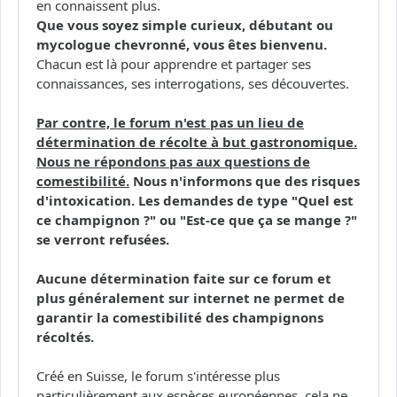
en connaissent plus.
Que vous soyez simple curieux, débutant ou
mycologue chevronné, vous êtes bienvenu.
Chacun est là pour apprendre et partager ses
connaissances, ses interrogations, ses découvertes.
Par contre, le forum n'est pas un lieu de
détermination de récolte à but gastronomique.
Nous ne répondons pas aux questions de
comestibilité.
Nous n'informons que des risques
d'intoxication. Les demandes de type "Quel est
ce champignon ?" ou "Est-ce que ça se mange ?"
se verront refusées.
Aucune détermination faite sur ce forum et
plus généralement sur internet ne permet de
garantir la comestibilité des champignons
récoltés.
Créé en Suisse, le forum s'intéresse plus
particulièrement aux espèces européennes, cela ne