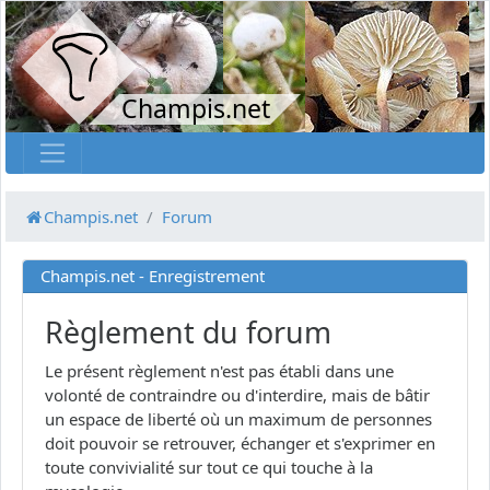
Champis.net
Champis.net
Forum
Champis.net - Enregistrement
Règlement du forum
Le présent règlement n'est pas établi dans une
volonté de contraindre ou d'interdire, mais de bâtir
un espace de liberté où un maximum de personnes
doit pouvoir se retrouver, échanger et s'exprimer en
toute convivialité sur tout ce qui touche à la