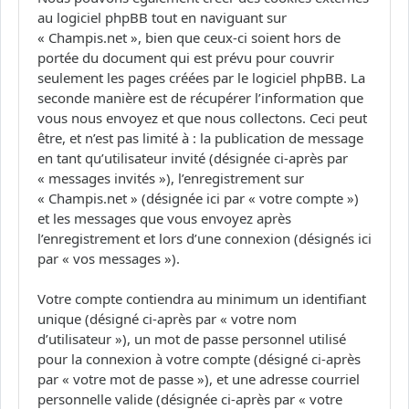
au logiciel phpBB tout en naviguant sur
« Champis.net », bien que ceux-ci soient hors de
portée du document qui est prévu pour couvrir
seulement les pages créées par le logiciel phpBB. La
seconde manière est de récupérer l’information que
vous nous envoyez et que nous collectons. Ceci peut
être, et n’est pas limité à : la publication de message
en tant qu’utilisateur invité (désignée ci-après par
« messages invités »), l’enregistrement sur
« Champis.net » (désignée ici par « votre compte »)
et les messages que vous envoyez après
l’enregistrement et lors d’une connexion (désignés ici
par « vos messages »).
Votre compte contiendra au minimum un identifiant
unique (désigné ci-après par « votre nom
d’utilisateur »), un mot de passe personnel utilisé
pour la connexion à votre compte (désigné ci-après
par « votre mot de passe »), et une adresse courriel
personnelle valide (désignée ci-après par « votre