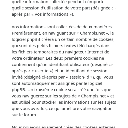
quelle information collectée pendant n’importe
quelle session d’utilisation de votre part (désignée ci-
après par « vos informations »).
Vos informations sont collectées de deux manières.
Premièrement, en naviguant sur « Champis.net », le
logiciel phpBB créera un certain nombre de cookies,
qui sont des petits fichiers textes téléchargés dans
les fichiers temporaires du navigateur Internet de
votre ordinateur. Les deux premiers cookies ne
contiennent qu’un identifiant utilisateur (désigné ci-
après par « user-id ») et un identifiant de session
invité (désigné ci-après par « session-id »), qui vous
sont automatiquement assignés par le logiciel
phpBB. Un troisième cookie sera créé une fois que
vous naviguerez sur les sujets de « Champis.net » et
est utilisé pour stocker les informations sur les sujets
que vous avez lus, ce qui améliore votre navigation
sur le forum.
Nous pouvons également créer des cookies externes