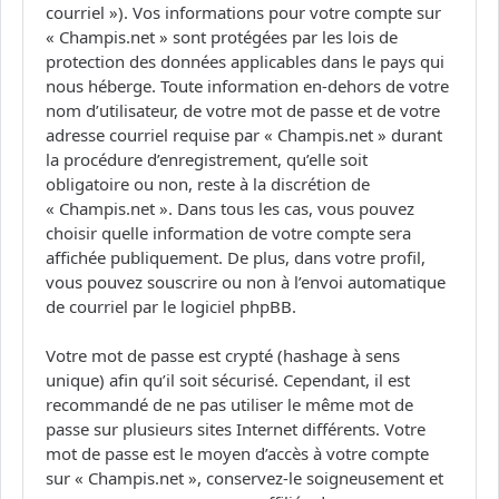
courriel »). Vos informations pour votre compte sur
« Champis.net » sont protégées par les lois de
protection des données applicables dans le pays qui
nous héberge. Toute information en-dehors de votre
nom d’utilisateur, de votre mot de passe et de votre
adresse courriel requise par « Champis.net » durant
la procédure d’enregistrement, qu’elle soit
obligatoire ou non, reste à la discrétion de
« Champis.net ». Dans tous les cas, vous pouvez
choisir quelle information de votre compte sera
affichée publiquement. De plus, dans votre profil,
vous pouvez souscrire ou non à l’envoi automatique
de courriel par le logiciel phpBB.
Votre mot de passe est crypté (hashage à sens
unique) afin qu’il soit sécurisé. Cependant, il est
recommandé de ne pas utiliser le même mot de
passe sur plusieurs sites Internet différents. Votre
mot de passe est le moyen d’accès à votre compte
sur « Champis.net », conservez-le soigneusement et