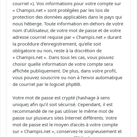
courriel »). Vos informations pour votre compte sur
« Champis.net » sont protégées par les lois de
protection des données applicables dans le pays qui
nous héberge. Toute information en-dehors de votre
nom d’utilisateur, de votre mot de passe et de votre
adresse courriel requise par « Champis.net » durant
la procédure d’enregistrement, qu’elle soit
obligatoire ou non, reste à la discrétion de
« Champis.net ». Dans tous les cas, vous pouvez
choisir quelle information de votre compte sera
affichée publiquement. De plus, dans votre profil,
vous pouvez souscrire ou non à l’envoi automatique
de courriel par le logiciel phpBB.
Votre mot de passe est crypté (hashage à sens
unique) afin qu’il soit sécurisé. Cependant, il est
recommandé de ne pas utiliser le même mot de
passe sur plusieurs sites Internet différents. Votre
mot de passe est le moyen d’accès à votre compte
sur « Champis.net », conservez-le soigneusement et