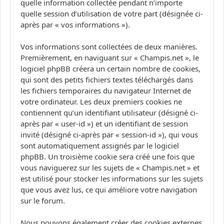
quelle information collectée pendant n’importe
quelle session d’utilisation de votre part (désignée ci-
après par « vos informations »).
Vos informations sont collectées de deux manières.
Premièrement, en naviguant sur « Champis.net », le
logiciel phpBB créera un certain nombre de cookies,
qui sont des petits fichiers textes téléchargés dans
les fichiers temporaires du navigateur Internet de
votre ordinateur. Les deux premiers cookies ne
contiennent qu’un identifiant utilisateur (désigné ci-
après par « user-id ») et un identifiant de session
invité (désigné ci-après par « session-id »), qui vous
sont automatiquement assignés par le logiciel
phpBB. Un troisième cookie sera créé une fois que
vous naviguerez sur les sujets de « Champis.net » et
est utilisé pour stocker les informations sur les sujets
que vous avez lus, ce qui améliore votre navigation
sur le forum.
Nous pouvons également créer des cookies externes