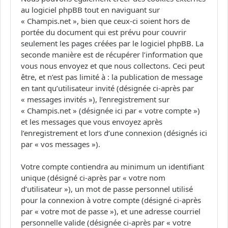
au logiciel phpBB tout en naviguant sur
« Champis.net », bien que ceux-ci soient hors de
portée du document qui est prévu pour couvrir
seulement les pages créées par le logiciel phpBB. La
seconde manière est de récupérer l’information que
vous nous envoyez et que nous collectons. Ceci peut
être, et n’est pas limité à : la publication de message
en tant qu’utilisateur invité (désignée ci-après par
« messages invités »), l’enregistrement sur
« Champis.net » (désignée ici par « votre compte »)
et les messages que vous envoyez après
l’enregistrement et lors d’une connexion (désignés ici
par « vos messages »).
Votre compte contiendra au minimum un identifiant
unique (désigné ci-après par « votre nom
d’utilisateur »), un mot de passe personnel utilisé
pour la connexion à votre compte (désigné ci-après
par « votre mot de passe »), et une adresse courriel
personnelle valide (désignée ci-après par « votre