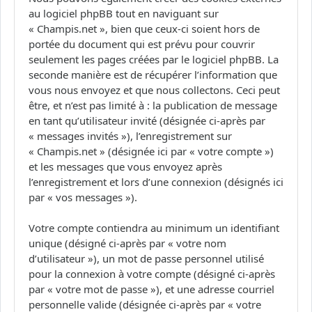
au logiciel phpBB tout en naviguant sur
« Champis.net », bien que ceux-ci soient hors de
portée du document qui est prévu pour couvrir
seulement les pages créées par le logiciel phpBB. La
seconde manière est de récupérer l’information que
vous nous envoyez et que nous collectons. Ceci peut
être, et n’est pas limité à : la publication de message
en tant qu’utilisateur invité (désignée ci-après par
« messages invités »), l’enregistrement sur
« Champis.net » (désignée ici par « votre compte »)
et les messages que vous envoyez après
l’enregistrement et lors d’une connexion (désignés ici
par « vos messages »).
Votre compte contiendra au minimum un identifiant
unique (désigné ci-après par « votre nom
d’utilisateur »), un mot de passe personnel utilisé
pour la connexion à votre compte (désigné ci-après
par « votre mot de passe »), et une adresse courriel
personnelle valide (désignée ci-après par « votre