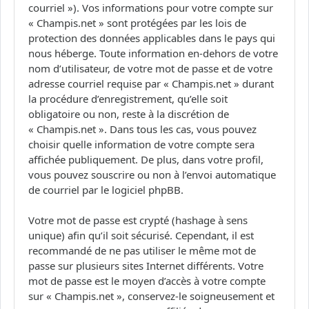
courriel »). Vos informations pour votre compte sur
« Champis.net » sont protégées par les lois de
protection des données applicables dans le pays qui
nous héberge. Toute information en-dehors de votre
nom d’utilisateur, de votre mot de passe et de votre
adresse courriel requise par « Champis.net » durant
la procédure d’enregistrement, qu’elle soit
obligatoire ou non, reste à la discrétion de
« Champis.net ». Dans tous les cas, vous pouvez
choisir quelle information de votre compte sera
affichée publiquement. De plus, dans votre profil,
vous pouvez souscrire ou non à l’envoi automatique
de courriel par le logiciel phpBB.
Votre mot de passe est crypté (hashage à sens
unique) afin qu’il soit sécurisé. Cependant, il est
recommandé de ne pas utiliser le même mot de
passe sur plusieurs sites Internet différents. Votre
mot de passe est le moyen d’accès à votre compte
sur « Champis.net », conservez-le soigneusement et