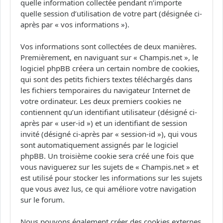
quelle information collectée pendant n’importe
quelle session d’utilisation de votre part (désignée ci-
après par « vos informations »).
Vos informations sont collectées de deux manières.
Premièrement, en naviguant sur « Champis.net », le
logiciel phpBB créera un certain nombre de cookies,
qui sont des petits fichiers textes téléchargés dans
les fichiers temporaires du navigateur Internet de
votre ordinateur. Les deux premiers cookies ne
contiennent qu’un identifiant utilisateur (désigné ci-
après par « user-id ») et un identifiant de session
invité (désigné ci-après par « session-id »), qui vous
sont automatiquement assignés par le logiciel
phpBB. Un troisième cookie sera créé une fois que
vous naviguerez sur les sujets de « Champis.net » et
est utilisé pour stocker les informations sur les sujets
que vous avez lus, ce qui améliore votre navigation
sur le forum.
Nous pouvons également créer des cookies externes