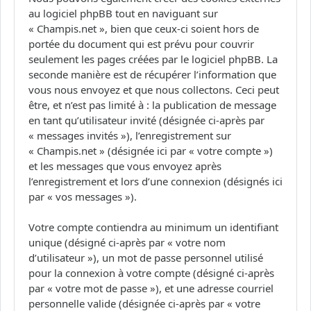
au logiciel phpBB tout en naviguant sur
« Champis.net », bien que ceux-ci soient hors de
portée du document qui est prévu pour couvrir
seulement les pages créées par le logiciel phpBB. La
seconde manière est de récupérer l’information que
vous nous envoyez et que nous collectons. Ceci peut
être, et n’est pas limité à : la publication de message
en tant qu’utilisateur invité (désignée ci-après par
« messages invités »), l’enregistrement sur
« Champis.net » (désignée ici par « votre compte »)
et les messages que vous envoyez après
l’enregistrement et lors d’une connexion (désignés ici
par « vos messages »).
Votre compte contiendra au minimum un identifiant
unique (désigné ci-après par « votre nom
d’utilisateur »), un mot de passe personnel utilisé
pour la connexion à votre compte (désigné ci-après
par « votre mot de passe »), et une adresse courriel
personnelle valide (désignée ci-après par « votre