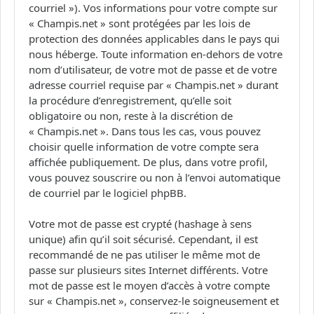
courriel »). Vos informations pour votre compte sur
« Champis.net » sont protégées par les lois de
protection des données applicables dans le pays qui
nous héberge. Toute information en-dehors de votre
nom d’utilisateur, de votre mot de passe et de votre
adresse courriel requise par « Champis.net » durant
la procédure d’enregistrement, qu’elle soit
obligatoire ou non, reste à la discrétion de
« Champis.net ». Dans tous les cas, vous pouvez
choisir quelle information de votre compte sera
affichée publiquement. De plus, dans votre profil,
vous pouvez souscrire ou non à l’envoi automatique
de courriel par le logiciel phpBB.
Votre mot de passe est crypté (hashage à sens
unique) afin qu’il soit sécurisé. Cependant, il est
recommandé de ne pas utiliser le même mot de
passe sur plusieurs sites Internet différents. Votre
mot de passe est le moyen d’accès à votre compte
sur « Champis.net », conservez-le soigneusement et