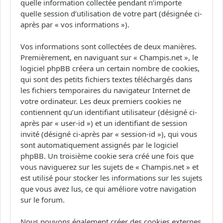
quelle information collectée pendant n’importe
quelle session d’utilisation de votre part (désignée ci-
après par « vos informations »).
Vos informations sont collectées de deux manières.
Premièrement, en naviguant sur « Champis.net », le
logiciel phpBB créera un certain nombre de cookies,
qui sont des petits fichiers textes téléchargés dans
les fichiers temporaires du navigateur Internet de
votre ordinateur. Les deux premiers cookies ne
contiennent qu’un identifiant utilisateur (désigné ci-
après par « user-id ») et un identifiant de session
invité (désigné ci-après par « session-id »), qui vous
sont automatiquement assignés par le logiciel
phpBB. Un troisième cookie sera créé une fois que
vous naviguerez sur les sujets de « Champis.net » et
est utilisé pour stocker les informations sur les sujets
que vous avez lus, ce qui améliore votre navigation
sur le forum.
Nous pouvons également créer des cookies externes