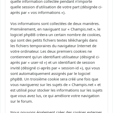
quelle information collectée pendant n’importe
quelle session d’utilisation de votre part (désignée ci-
après par « vos informations »).
Vos informations sont collectées de deux manières.
Premièrement, en naviguant sur « Champis.net », le
logiciel phpBB créera un certain nombre de cookies,
qui sont des petits fichiers textes téléchargés dans
les fichiers temporaires du navigateur Internet de
votre ordinateur. Les deux premiers cookies ne
contiennent qu’un identifiant utilisateur (désigné ci-
après par « user-id ») et un identifiant de session
invité (désigné ci-après par « session-id »), qui vous
sont automatiquement assignés par le logiciel
phpBB. Un troisième cookie sera créé une fois que
vous naviguerez sur les sujets de « Champis.net » et
est utilisé pour stocker les informations sur les sujets
que vous avez lus, ce qui améliore votre navigation
sur le forum.
Nous pouvons également créer des cookies externes