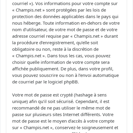
courriel »). Vos informations pour votre compte sur
« Champis.net » sont protégées par les lois de
protection des données applicables dans le pays qui
nous héberge. Toute information en-dehors de votre
nom d’utilisateur, de votre mot de passe et de votre
adresse courriel requise par « Champis.net » durant
la procédure d’enregistrement, qu’elle soit
obligatoire ou non, reste à la discrétion de
« Champis.net ». Dans tous les cas, vous pouvez
choisir quelle information de votre compte sera
affichée publiquement. De plus, dans votre profil,
vous pouvez souscrire ou non à l’envoi automatique
de courriel par le logiciel phpBB.
Votre mot de passe est crypté (hashage à sens
unique) afin qu’il soit sécurisé. Cependant, il est
recommandé de ne pas utiliser le même mot de
passe sur plusieurs sites Internet différents. Votre
mot de passe est le moyen d’accès à votre compte
sur « Champis.net », conservez-le soigneusement et