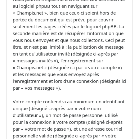
au logiciel phpBB tout en naviguant sur
« Champis.net », bien que ceux-ci soient hors de
portée du document qui est prévu pour couvrir
seulement les pages créées par le logiciel phpBB. La
seconde manière est de récupérer l’information que
vous nous envoyez et que nous collectons. Ceci peut
être, et n’est pas limité à : la publication de message
en tant qu’utilisateur invité (désignée ci-après par
« messages invités »), l’enregistrement sur
« Champis.net » (désignée ici par « votre compte »)
et les messages que vous envoyez après
l’enregistrement et lors d’une connexion (désignés ici
par « vos messages »).
Votre compte contiendra au minimum un identifiant
unique (désigné ci-après par « votre nom
d’utilisateur »), un mot de passe personnel utilisé
pour la connexion à votre compte (désigné ci-après
par « votre mot de passe »), et une adresse courriel
personnelle valide (désignée ci-après par « votre