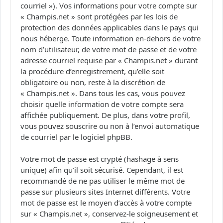
courriel »). Vos informations pour votre compte sur
« Champis.net » sont protégées par les lois de
protection des données applicables dans le pays qui
nous héberge. Toute information en-dehors de votre
nom d’utilisateur, de votre mot de passe et de votre
adresse courriel requise par « Champis.net » durant
la procédure d’enregistrement, qu’elle soit
obligatoire ou non, reste à la discrétion de
« Champis.net ». Dans tous les cas, vous pouvez
choisir quelle information de votre compte sera
affichée publiquement. De plus, dans votre profil,
vous pouvez souscrire ou non à l’envoi automatique
de courriel par le logiciel phpBB.
Votre mot de passe est crypté (hashage à sens
unique) afin qu’il soit sécurisé. Cependant, il est
recommandé de ne pas utiliser le même mot de
passe sur plusieurs sites Internet différents. Votre
mot de passe est le moyen d’accès à votre compte
sur « Champis.net », conservez-le soigneusement et