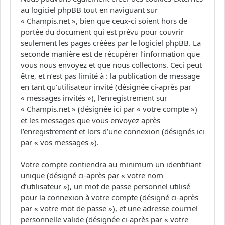
au logiciel phpBB tout en naviguant sur
« Champis.net », bien que ceux-ci soient hors de
portée du document qui est prévu pour couvrir
seulement les pages créées par le logiciel phpBB. La
seconde manière est de récupérer l’information que
vous nous envoyez et que nous collectons. Ceci peut
être, et n’est pas limité à : la publication de message
en tant qu’utilisateur invité (désignée ci-après par
« messages invités »), l’enregistrement sur
« Champis.net » (désignée ici par « votre compte »)
et les messages que vous envoyez après
l’enregistrement et lors d’une connexion (désignés ici
par « vos messages »).
Votre compte contiendra au minimum un identifiant
unique (désigné ci-après par « votre nom
d’utilisateur »), un mot de passe personnel utilisé
pour la connexion à votre compte (désigné ci-après
par « votre mot de passe »), et une adresse courriel
personnelle valide (désignée ci-après par « votre