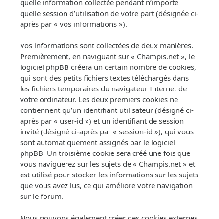
quelle information collectée pendant n’importe
quelle session d’utilisation de votre part (désignée ci-
après par « vos informations »).
Vos informations sont collectées de deux manières.
Premièrement, en naviguant sur « Champis.net », le
logiciel phpBB créera un certain nombre de cookies,
qui sont des petits fichiers textes téléchargés dans
les fichiers temporaires du navigateur Internet de
votre ordinateur. Les deux premiers cookies ne
contiennent qu’un identifiant utilisateur (désigné ci-
après par « user-id ») et un identifiant de session
invité (désigné ci-après par « session-id »), qui vous
sont automatiquement assignés par le logiciel
phpBB. Un troisième cookie sera créé une fois que
vous naviguerez sur les sujets de « Champis.net » et
est utilisé pour stocker les informations sur les sujets
que vous avez lus, ce qui améliore votre navigation
sur le forum.
Nous pouvons également créer des cookies externes