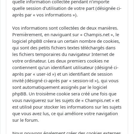
quelle information collectée pendant n’importe
quelle session d’utilisation de votre part (désignée ci-
après par « vos informations »).
Vos informations sont collectées de deux manières.
Premièrement, en naviguant sur « Champis.net », le
logiciel phpBB créera un certain nombre de cookies,
qui sont des petits fichiers textes téléchargés dans
les fichiers temporaires du navigateur Internet de
votre ordinateur. Les deux premiers cookies ne
contiennent qu’un identifiant utilisateur (désigné ci-
après par « user-id ») et un identifiant de session
invité (désigné ci-après par « session-id »), qui vous
sont automatiquement assignés par le logiciel
phpBB. Un troisième cookie sera créé une fois que
vous naviguerez sur les sujets de « Champis.net » et
est utilisé pour stocker les informations sur les sujets
que vous avez lus, ce qui améliore votre navigation
sur le forum.
Nous pouvons également créer des cookies externes