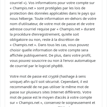
courriel »). Vos informations pour votre compte sur
« Champis.net » sont protégées par les lois de
protection des données applicables dans le pays qui
nous héberge. Toute information en-dehors de votre
nom d’utilisateur, de votre mot de passe et de votre
adresse courriel requise par « Champis.net » durant
la procédure d’enregistrement, qu’elle soit
obligatoire ou non, reste à la discrétion de
« Champis.net ». Dans tous les cas, vous pouvez
choisir quelle information de votre compte sera
affichée publiquement. De plus, dans votre profil,
vous pouvez souscrire ou non à l’envoi automatique
de courriel par le logiciel phpBB.
Votre mot de passe est crypté (hashage à sens
unique) afin qu’il soit sécurisé. Cependant, il est
recommandé de ne pas utiliser le même mot de
passe sur plusieurs sites Internet différents. Votre
mot de passe est le moyen d’accès à votre compte
sur « Champis.net », conservez-le soigneusement et