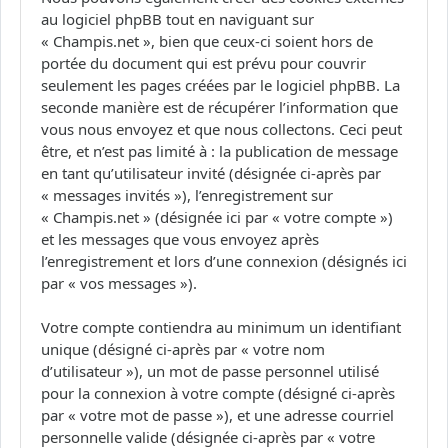
au logiciel phpBB tout en naviguant sur
« Champis.net », bien que ceux-ci soient hors de
portée du document qui est prévu pour couvrir
seulement les pages créées par le logiciel phpBB. La
seconde manière est de récupérer l’information que
vous nous envoyez et que nous collectons. Ceci peut
être, et n’est pas limité à : la publication de message
en tant qu’utilisateur invité (désignée ci-après par
« messages invités »), l’enregistrement sur
« Champis.net » (désignée ici par « votre compte »)
et les messages que vous envoyez après
l’enregistrement et lors d’une connexion (désignés ici
par « vos messages »).
Votre compte contiendra au minimum un identifiant
unique (désigné ci-après par « votre nom
d’utilisateur »), un mot de passe personnel utilisé
pour la connexion à votre compte (désigné ci-après
par « votre mot de passe »), et une adresse courriel
personnelle valide (désignée ci-après par « votre