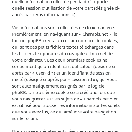
quelle information collectée pendant n’importe
quelle session d’utilisation de votre part (désignée ci-
après par « vos informations »).
Vos informations sont collectées de deux manières.
Premièrement, en naviguant sur « Champis.net », le
logiciel phpBB créera un certain nombre de cookies,
qui sont des petits fichiers textes téléchargés dans
les fichiers temporaires du navigateur Internet de
votre ordinateur. Les deux premiers cookies ne
contiennent qu’un identifiant utilisateur (désigné ci-
après par « user-id ») et un identifiant de session
invité (désigné ci-après par « session-id »), qui vous
sont automatiquement assignés par le logiciel
phpBB. Un troisième cookie sera créé une fois que
vous naviguerez sur les sujets de « Champis.net » et
est utilisé pour stocker les informations sur les sujets
que vous avez lus, ce qui améliore votre navigation
sur le forum.
Nous pouvons également créer des cookies externes