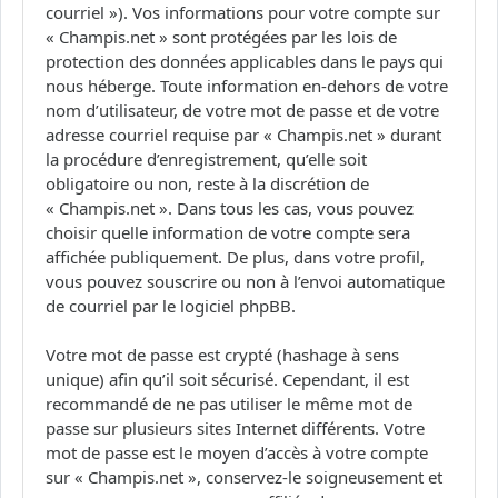
courriel »). Vos informations pour votre compte sur
« Champis.net » sont protégées par les lois de
protection des données applicables dans le pays qui
nous héberge. Toute information en-dehors de votre
nom d’utilisateur, de votre mot de passe et de votre
adresse courriel requise par « Champis.net » durant
la procédure d’enregistrement, qu’elle soit
obligatoire ou non, reste à la discrétion de
« Champis.net ». Dans tous les cas, vous pouvez
choisir quelle information de votre compte sera
affichée publiquement. De plus, dans votre profil,
vous pouvez souscrire ou non à l’envoi automatique
de courriel par le logiciel phpBB.
Votre mot de passe est crypté (hashage à sens
unique) afin qu’il soit sécurisé. Cependant, il est
recommandé de ne pas utiliser le même mot de
passe sur plusieurs sites Internet différents. Votre
mot de passe est le moyen d’accès à votre compte
sur « Champis.net », conservez-le soigneusement et