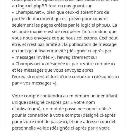
au logiciel phpBB tout en naviguant sur
« Champis.net », bien que ceux-ci soient hors de
portée du document qui est prévu pour couvrir
seulement les pages créées par le logiciel phpBB. La
seconde manière est de récupérer l’information que
vous nous envoyez et que nous collectons. Ceci peut
être, et n’est pas limité à : la publication de message
en tant qu’utilisateur invité (désignée ci-après par
« messages invités »), l’enregistrement sur
« Champis.net » (désignée ici par « votre compte »)
et les messages que vous envoyez après
l’enregistrement et lors d’une connexion (désignés ici
par « vos messages »).
Votre compte contiendra au minimum un identifiant
unique (désigné ci-après par « votre nom
d’utilisateur »), un mot de passe personnel utilisé
pour la connexion à votre compte (désigné ci-après
par « votre mot de passe »), et une adresse courriel
personnelle valide (désignée ci-après par « votre