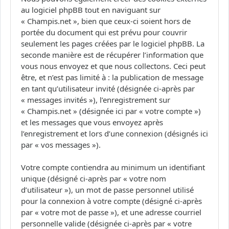
au logiciel phpBB tout en naviguant sur
« Champis.net », bien que ceux-ci soient hors de
portée du document qui est prévu pour couvrir
seulement les pages créées par le logiciel phpBB. La
seconde manière est de récupérer l’information que
vous nous envoyez et que nous collectons. Ceci peut
être, et n’est pas limité à : la publication de message
en tant qu’utilisateur invité (désignée ci-après par
« messages invités »), l’enregistrement sur
« Champis.net » (désignée ici par « votre compte »)
et les messages que vous envoyez après
l’enregistrement et lors d’une connexion (désignés ici
par « vos messages »).
Votre compte contiendra au minimum un identifiant
unique (désigné ci-après par « votre nom
d’utilisateur »), un mot de passe personnel utilisé
pour la connexion à votre compte (désigné ci-après
par « votre mot de passe »), et une adresse courriel
personnelle valide (désignée ci-après par « votre