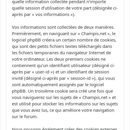
quelle information collectée pendant n’importe
quelle session d’utilisation de votre part (désignée ci-
après par « vos informations »).
Vos informations sont collectées de deux manières.
Premièrement, en naviguant sur « Champis.net », le
logiciel phpBB créera un certain nombre de cookies,
qui sont des petits fichiers textes téléchargés dans
les fichiers temporaires du navigateur Internet de
votre ordinateur. Les deux premiers cookies ne
contiennent qu’un identifiant utilisateur (désigné ci-
après par « user-id ») et un identifiant de session
invité (désigné ci-après par « session-id »), qui vous
sont automatiquement assignés par le logiciel
phpBB. Un troisième cookie sera créé une fois que
vous naviguerez sur les sujets de « Champis.net » et
est utilisé pour stocker les informations sur les sujets
que vous avez lus, ce qui améliore votre navigation
sur le forum.
Nous pouvons également créer des cookies externes