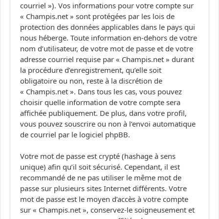
courriel »). Vos informations pour votre compte sur
« Champis.net » sont protégées par les lois de
protection des données applicables dans le pays qui
nous héberge. Toute information en-dehors de votre
nom d’utilisateur, de votre mot de passe et de votre
adresse courriel requise par « Champis.net » durant
la procédure d’enregistrement, qu’elle soit
obligatoire ou non, reste à la discrétion de
« Champis.net ». Dans tous les cas, vous pouvez
choisir quelle information de votre compte sera
affichée publiquement. De plus, dans votre profil,
vous pouvez souscrire ou non à l’envoi automatique
de courriel par le logiciel phpBB.
Votre mot de passe est crypté (hashage à sens
unique) afin qu’il soit sécurisé. Cependant, il est
recommandé de ne pas utiliser le même mot de
passe sur plusieurs sites Internet différents. Votre
mot de passe est le moyen d’accès à votre compte
sur « Champis.net », conservez-le soigneusement et