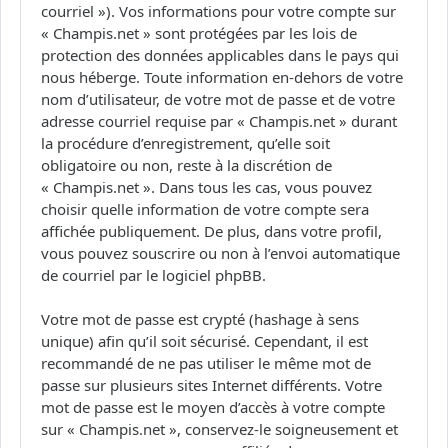
courriel »). Vos informations pour votre compte sur
« Champis.net » sont protégées par les lois de
protection des données applicables dans le pays qui
nous héberge. Toute information en-dehors de votre
nom d’utilisateur, de votre mot de passe et de votre
adresse courriel requise par « Champis.net » durant
la procédure d’enregistrement, qu’elle soit
obligatoire ou non, reste à la discrétion de
« Champis.net ». Dans tous les cas, vous pouvez
choisir quelle information de votre compte sera
affichée publiquement. De plus, dans votre profil,
vous pouvez souscrire ou non à l’envoi automatique
de courriel par le logiciel phpBB.
Votre mot de passe est crypté (hashage à sens
unique) afin qu’il soit sécurisé. Cependant, il est
recommandé de ne pas utiliser le même mot de
passe sur plusieurs sites Internet différents. Votre
mot de passe est le moyen d’accès à votre compte
sur « Champis.net », conservez-le soigneusement et