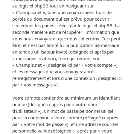
au logiciel phpBB tout en naviguant sur
« Champis.net », bien que ceux-ci soient hors de
portée du document qui est prévu pour couvrir
seulement les pages créées par le logiciel phpBB. La
seconde manière est de récupérer l’information que
vous nous envoyez et que nous collectons. Ceci peut
être, et n’est pas limité à : la publication de message
en tant qu’utilisateur invité (désignée ci-après par
« messages invités »), l’enregistrement sur
« Champis.net » (désignée ici par « votre compte »)
et les messages que vous envoyez après
l’enregistrement et lors d’une connexion (désignés ici
par « vos messages »).
Votre compte contiendra au minimum un identifiant
unique (désigné ci-après par « votre nom
d’utilisateur »), un mot de passe personnel utilisé
pour la connexion à votre compte (désigné ci-après
par « votre mot de passe »), et une adresse courriel
personnelle valide (désignée ci-après par « votre