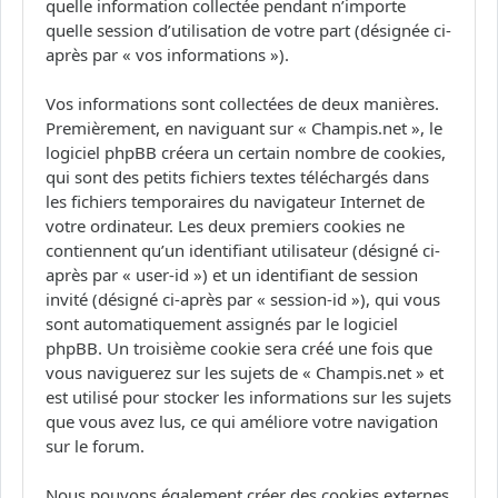
quelle information collectée pendant n’importe
quelle session d’utilisation de votre part (désignée ci-
après par « vos informations »).
Vos informations sont collectées de deux manières.
Premièrement, en naviguant sur « Champis.net », le
logiciel phpBB créera un certain nombre de cookies,
qui sont des petits fichiers textes téléchargés dans
les fichiers temporaires du navigateur Internet de
votre ordinateur. Les deux premiers cookies ne
contiennent qu’un identifiant utilisateur (désigné ci-
après par « user-id ») et un identifiant de session
invité (désigné ci-après par « session-id »), qui vous
sont automatiquement assignés par le logiciel
phpBB. Un troisième cookie sera créé une fois que
vous naviguerez sur les sujets de « Champis.net » et
est utilisé pour stocker les informations sur les sujets
que vous avez lus, ce qui améliore votre navigation
sur le forum.
Nous pouvons également créer des cookies externes