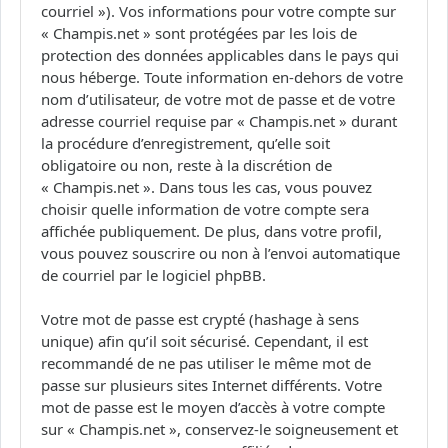
courriel »). Vos informations pour votre compte sur
« Champis.net » sont protégées par les lois de
protection des données applicables dans le pays qui
nous héberge. Toute information en-dehors de votre
nom d’utilisateur, de votre mot de passe et de votre
adresse courriel requise par « Champis.net » durant
la procédure d’enregistrement, qu’elle soit
obligatoire ou non, reste à la discrétion de
« Champis.net ». Dans tous les cas, vous pouvez
choisir quelle information de votre compte sera
affichée publiquement. De plus, dans votre profil,
vous pouvez souscrire ou non à l’envoi automatique
de courriel par le logiciel phpBB.
Votre mot de passe est crypté (hashage à sens
unique) afin qu’il soit sécurisé. Cependant, il est
recommandé de ne pas utiliser le même mot de
passe sur plusieurs sites Internet différents. Votre
mot de passe est le moyen d’accès à votre compte
sur « Champis.net », conservez-le soigneusement et