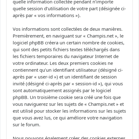
quelle information collectée pendant n’importe
quelle session d’utilisation de votre part (désignée ci-
après par « vos informations »).
Vos informations sont collectées de deux manières.
Premièrement, en naviguant sur « Champis.net », le
logiciel phpBB créera un certain nombre de cookies,
qui sont des petits fichiers textes téléchargés dans
les fichiers temporaires du navigateur Internet de
votre ordinateur. Les deux premiers cookies ne
contiennent qu’un identifiant utilisateur (désigné ci-
après par « user-id ») et un identifiant de session
invité (désigné ci-après par « session-id »), qui vous
sont automatiquement assignés par le logiciel
phpBB. Un troisième cookie sera créé une fois que
vous naviguerez sur les sujets de « Champis.net » et
est utilisé pour stocker les informations sur les sujets
que vous avez lus, ce qui améliore votre navigation
sur le forum.
Nous pouvons également créer des cookies externes