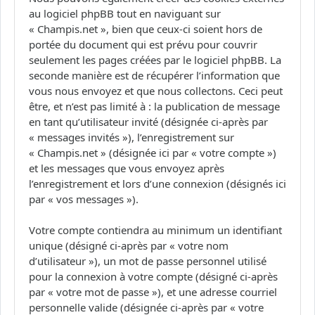
au logiciel phpBB tout en naviguant sur
« Champis.net », bien que ceux-ci soient hors de
portée du document qui est prévu pour couvrir
seulement les pages créées par le logiciel phpBB. La
seconde manière est de récupérer l’information que
vous nous envoyez et que nous collectons. Ceci peut
être, et n’est pas limité à : la publication de message
en tant qu’utilisateur invité (désignée ci-après par
« messages invités »), l’enregistrement sur
« Champis.net » (désignée ici par « votre compte »)
et les messages que vous envoyez après
l’enregistrement et lors d’une connexion (désignés ici
par « vos messages »).
Votre compte contiendra au minimum un identifiant
unique (désigné ci-après par « votre nom
d’utilisateur »), un mot de passe personnel utilisé
pour la connexion à votre compte (désigné ci-après
par « votre mot de passe »), et une adresse courriel
personnelle valide (désignée ci-après par « votre