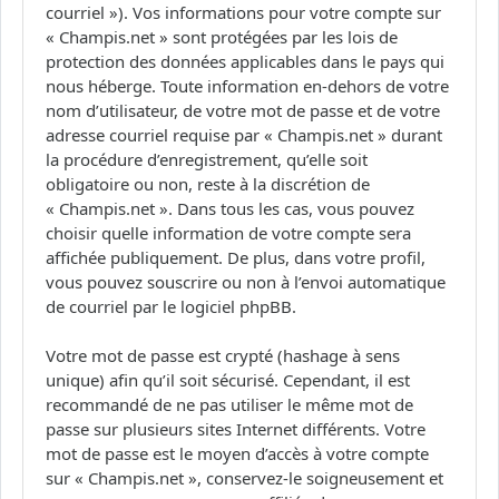
courriel »). Vos informations pour votre compte sur
« Champis.net » sont protégées par les lois de
protection des données applicables dans le pays qui
nous héberge. Toute information en-dehors de votre
nom d’utilisateur, de votre mot de passe et de votre
adresse courriel requise par « Champis.net » durant
la procédure d’enregistrement, qu’elle soit
obligatoire ou non, reste à la discrétion de
« Champis.net ». Dans tous les cas, vous pouvez
choisir quelle information de votre compte sera
affichée publiquement. De plus, dans votre profil,
vous pouvez souscrire ou non à l’envoi automatique
de courriel par le logiciel phpBB.
Votre mot de passe est crypté (hashage à sens
unique) afin qu’il soit sécurisé. Cependant, il est
recommandé de ne pas utiliser le même mot de
passe sur plusieurs sites Internet différents. Votre
mot de passe est le moyen d’accès à votre compte
sur « Champis.net », conservez-le soigneusement et