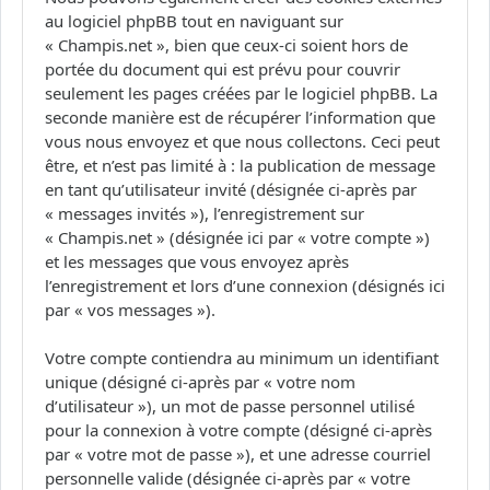
au logiciel phpBB tout en naviguant sur
« Champis.net », bien que ceux-ci soient hors de
portée du document qui est prévu pour couvrir
seulement les pages créées par le logiciel phpBB. La
seconde manière est de récupérer l’information que
vous nous envoyez et que nous collectons. Ceci peut
être, et n’est pas limité à : la publication de message
en tant qu’utilisateur invité (désignée ci-après par
« messages invités »), l’enregistrement sur
« Champis.net » (désignée ici par « votre compte »)
et les messages que vous envoyez après
l’enregistrement et lors d’une connexion (désignés ici
par « vos messages »).
Votre compte contiendra au minimum un identifiant
unique (désigné ci-après par « votre nom
d’utilisateur »), un mot de passe personnel utilisé
pour la connexion à votre compte (désigné ci-après
par « votre mot de passe »), et une adresse courriel
personnelle valide (désignée ci-après par « votre