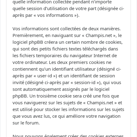
quelle information collectée pendant n’importe
quelle session d’utilisation de votre part (désignée ci-
après par « vos informations »).
Vos informations sont collectées de deux manières.
Premièrement, en naviguant sur « Champis.net », le
logiciel phpBB créera un certain nombre de cookies,
qui sont des petits fichiers textes téléchargés dans
les fichiers temporaires du navigateur Internet de
votre ordinateur. Les deux premiers cookies ne
contiennent qu’un identifiant utilisateur (désigné ci-
après par « user-id ») et un identifiant de session
invité (désigné ci-après par « session-id »), qui vous
sont automatiquement assignés par le logiciel
phpBB. Un troisième cookie sera créé une fois que
vous naviguerez sur les sujets de « Champis.net » et
est utilisé pour stocker les informations sur les sujets
que vous avez lus, ce qui améliore votre navigation
sur le forum.
Nous pouvons également créer des cookies externes