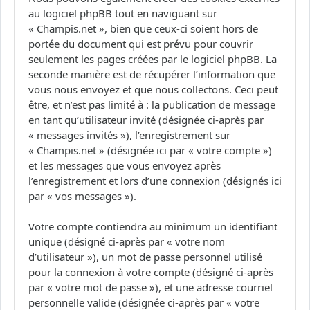
au logiciel phpBB tout en naviguant sur
« Champis.net », bien que ceux-ci soient hors de
portée du document qui est prévu pour couvrir
seulement les pages créées par le logiciel phpBB. La
seconde manière est de récupérer l’information que
vous nous envoyez et que nous collectons. Ceci peut
être, et n’est pas limité à : la publication de message
en tant qu’utilisateur invité (désignée ci-après par
« messages invités »), l’enregistrement sur
« Champis.net » (désignée ici par « votre compte »)
et les messages que vous envoyez après
l’enregistrement et lors d’une connexion (désignés ici
par « vos messages »).
Votre compte contiendra au minimum un identifiant
unique (désigné ci-après par « votre nom
d’utilisateur »), un mot de passe personnel utilisé
pour la connexion à votre compte (désigné ci-après
par « votre mot de passe »), et une adresse courriel
personnelle valide (désignée ci-après par « votre