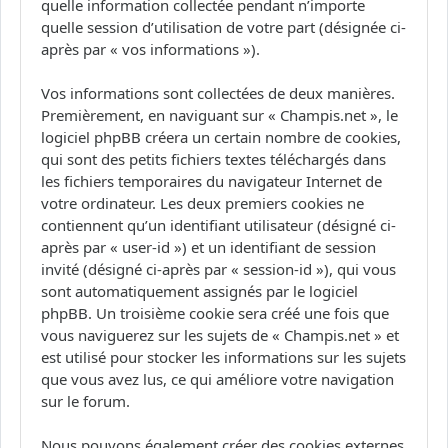
quelle information collectée pendant n’importe
quelle session d’utilisation de votre part (désignée ci-
après par « vos informations »).
Vos informations sont collectées de deux manières.
Premièrement, en naviguant sur « Champis.net », le
logiciel phpBB créera un certain nombre de cookies,
qui sont des petits fichiers textes téléchargés dans
les fichiers temporaires du navigateur Internet de
votre ordinateur. Les deux premiers cookies ne
contiennent qu’un identifiant utilisateur (désigné ci-
après par « user-id ») et un identifiant de session
invité (désigné ci-après par « session-id »), qui vous
sont automatiquement assignés par le logiciel
phpBB. Un troisième cookie sera créé une fois que
vous naviguerez sur les sujets de « Champis.net » et
est utilisé pour stocker les informations sur les sujets
que vous avez lus, ce qui améliore votre navigation
sur le forum.
Nous pouvons également créer des cookies externes