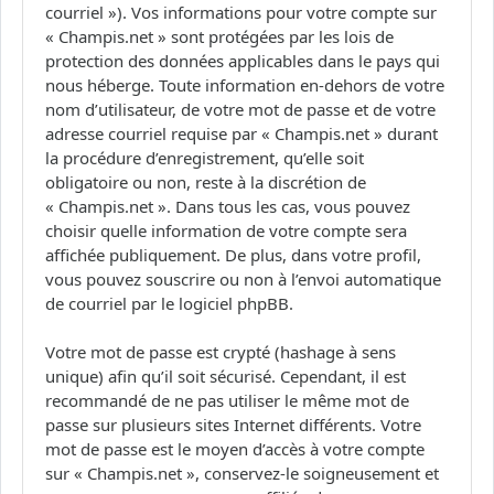
courriel »). Vos informations pour votre compte sur
« Champis.net » sont protégées par les lois de
protection des données applicables dans le pays qui
nous héberge. Toute information en-dehors de votre
nom d’utilisateur, de votre mot de passe et de votre
adresse courriel requise par « Champis.net » durant
la procédure d’enregistrement, qu’elle soit
obligatoire ou non, reste à la discrétion de
« Champis.net ». Dans tous les cas, vous pouvez
choisir quelle information de votre compte sera
affichée publiquement. De plus, dans votre profil,
vous pouvez souscrire ou non à l’envoi automatique
de courriel par le logiciel phpBB.
Votre mot de passe est crypté (hashage à sens
unique) afin qu’il soit sécurisé. Cependant, il est
recommandé de ne pas utiliser le même mot de
passe sur plusieurs sites Internet différents. Votre
mot de passe est le moyen d’accès à votre compte
sur « Champis.net », conservez-le soigneusement et