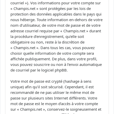
courriel »). Vos informations pour votre compte sur
« Champis.net » sont protégées par les lois de
protection des données applicables dans le pays qui
nous héberge. Toute information en-dehors de votre
nom d’utilisateur, de votre mot de passe et de votre
adresse courriel requise par « Champis.net » durant
la procédure d’enregistrement, qu’elle soit
obligatoire ou non, reste à la discrétion de
« Champis.net ». Dans tous les cas, vous pouvez
choisir quelle information de votre compte sera
affichée publiquement. De plus, dans votre profil,
vous pouvez souscrire ou non à l’envoi automatique
de courriel par le logiciel phpBB.
Votre mot de passe est crypté (hashage à sens
unique) afin qu’il soit sécurisé. Cependant, il est
recommandé de ne pas utiliser le même mot de
passe sur plusieurs sites Internet différents. Votre
mot de passe est le moyen d’accès à votre compte
sur « Champis.net », conservez-le soigneusement et