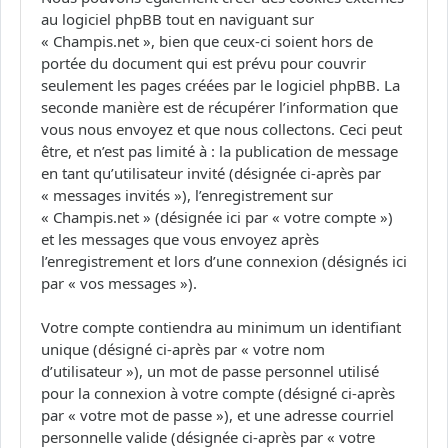
au logiciel phpBB tout en naviguant sur
« Champis.net », bien que ceux-ci soient hors de
portée du document qui est prévu pour couvrir
seulement les pages créées par le logiciel phpBB. La
seconde manière est de récupérer l’information que
vous nous envoyez et que nous collectons. Ceci peut
être, et n’est pas limité à : la publication de message
en tant qu’utilisateur invité (désignée ci-après par
« messages invités »), l’enregistrement sur
« Champis.net » (désignée ici par « votre compte »)
et les messages que vous envoyez après
l’enregistrement et lors d’une connexion (désignés ici
par « vos messages »).
Votre compte contiendra au minimum un identifiant
unique (désigné ci-après par « votre nom
d’utilisateur »), un mot de passe personnel utilisé
pour la connexion à votre compte (désigné ci-après
par « votre mot de passe »), et une adresse courriel
personnelle valide (désignée ci-après par « votre