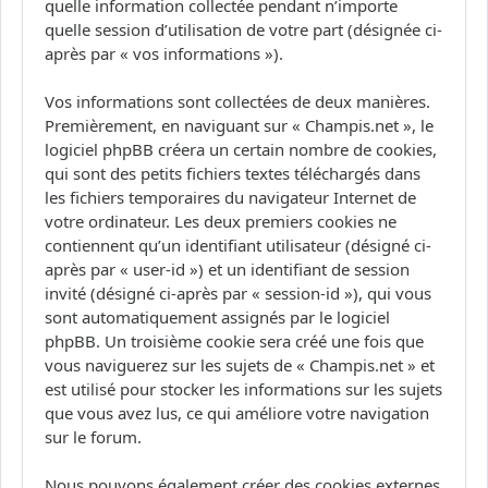
quelle information collectée pendant n’importe
quelle session d’utilisation de votre part (désignée ci-
après par « vos informations »).
Vos informations sont collectées de deux manières.
Premièrement, en naviguant sur « Champis.net », le
logiciel phpBB créera un certain nombre de cookies,
qui sont des petits fichiers textes téléchargés dans
les fichiers temporaires du navigateur Internet de
votre ordinateur. Les deux premiers cookies ne
contiennent qu’un identifiant utilisateur (désigné ci-
après par « user-id ») et un identifiant de session
invité (désigné ci-après par « session-id »), qui vous
sont automatiquement assignés par le logiciel
phpBB. Un troisième cookie sera créé une fois que
vous naviguerez sur les sujets de « Champis.net » et
est utilisé pour stocker les informations sur les sujets
que vous avez lus, ce qui améliore votre navigation
sur le forum.
Nous pouvons également créer des cookies externes