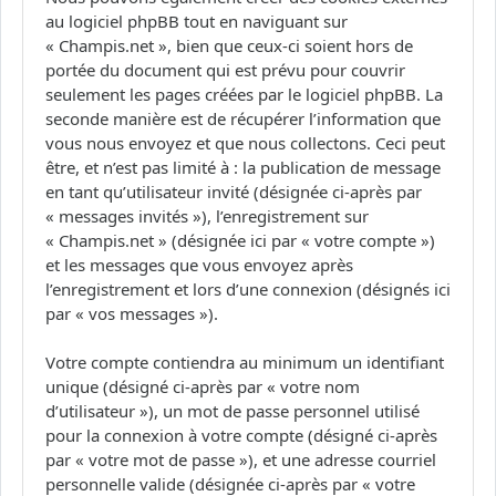
au logiciel phpBB tout en naviguant sur
« Champis.net », bien que ceux-ci soient hors de
portée du document qui est prévu pour couvrir
seulement les pages créées par le logiciel phpBB. La
seconde manière est de récupérer l’information que
vous nous envoyez et que nous collectons. Ceci peut
être, et n’est pas limité à : la publication de message
en tant qu’utilisateur invité (désignée ci-après par
« messages invités »), l’enregistrement sur
« Champis.net » (désignée ici par « votre compte »)
et les messages que vous envoyez après
l’enregistrement et lors d’une connexion (désignés ici
par « vos messages »).
Votre compte contiendra au minimum un identifiant
unique (désigné ci-après par « votre nom
d’utilisateur »), un mot de passe personnel utilisé
pour la connexion à votre compte (désigné ci-après
par « votre mot de passe »), et une adresse courriel
personnelle valide (désignée ci-après par « votre