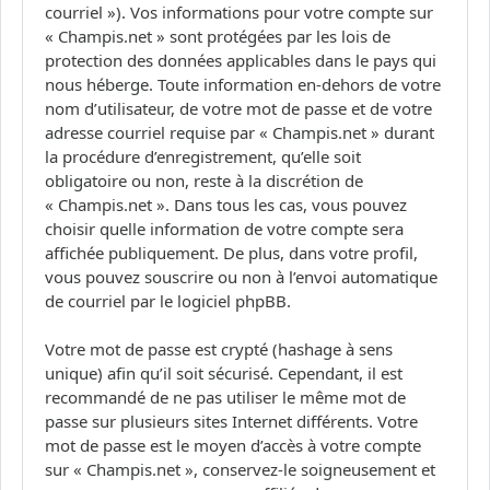
courriel »). Vos informations pour votre compte sur
« Champis.net » sont protégées par les lois de
protection des données applicables dans le pays qui
nous héberge. Toute information en-dehors de votre
nom d’utilisateur, de votre mot de passe et de votre
adresse courriel requise par « Champis.net » durant
la procédure d’enregistrement, qu’elle soit
obligatoire ou non, reste à la discrétion de
« Champis.net ». Dans tous les cas, vous pouvez
choisir quelle information de votre compte sera
affichée publiquement. De plus, dans votre profil,
vous pouvez souscrire ou non à l’envoi automatique
de courriel par le logiciel phpBB.
Votre mot de passe est crypté (hashage à sens
unique) afin qu’il soit sécurisé. Cependant, il est
recommandé de ne pas utiliser le même mot de
passe sur plusieurs sites Internet différents. Votre
mot de passe est le moyen d’accès à votre compte
sur « Champis.net », conservez-le soigneusement et