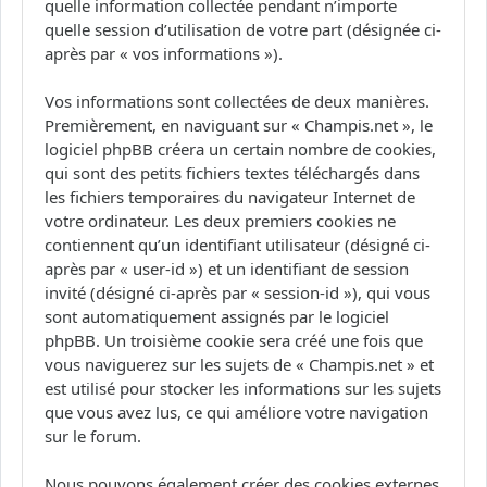
quelle information collectée pendant n’importe
quelle session d’utilisation de votre part (désignée ci-
après par « vos informations »).
Vos informations sont collectées de deux manières.
Premièrement, en naviguant sur « Champis.net », le
logiciel phpBB créera un certain nombre de cookies,
qui sont des petits fichiers textes téléchargés dans
les fichiers temporaires du navigateur Internet de
votre ordinateur. Les deux premiers cookies ne
contiennent qu’un identifiant utilisateur (désigné ci-
après par « user-id ») et un identifiant de session
invité (désigné ci-après par « session-id »), qui vous
sont automatiquement assignés par le logiciel
phpBB. Un troisième cookie sera créé une fois que
vous naviguerez sur les sujets de « Champis.net » et
est utilisé pour stocker les informations sur les sujets
que vous avez lus, ce qui améliore votre navigation
sur le forum.
Nous pouvons également créer des cookies externes