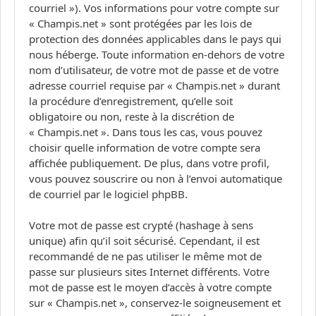
courriel »). Vos informations pour votre compte sur
« Champis.net » sont protégées par les lois de
protection des données applicables dans le pays qui
nous héberge. Toute information en-dehors de votre
nom d’utilisateur, de votre mot de passe et de votre
adresse courriel requise par « Champis.net » durant
la procédure d’enregistrement, qu’elle soit
obligatoire ou non, reste à la discrétion de
« Champis.net ». Dans tous les cas, vous pouvez
choisir quelle information de votre compte sera
affichée publiquement. De plus, dans votre profil,
vous pouvez souscrire ou non à l’envoi automatique
de courriel par le logiciel phpBB.
Votre mot de passe est crypté (hashage à sens
unique) afin qu’il soit sécurisé. Cependant, il est
recommandé de ne pas utiliser le même mot de
passe sur plusieurs sites Internet différents. Votre
mot de passe est le moyen d’accès à votre compte
sur « Champis.net », conservez-le soigneusement et