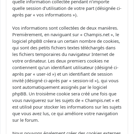
quelle information collectée pendant n’importe
quelle session d’utilisation de votre part (désignée ci-
après par « vos informations »).
Vos informations sont collectées de deux manières.
Premièrement, en naviguant sur « Champis.net », le
logiciel phpBB créera un certain nombre de cookies,
qui sont des petits fichiers textes téléchargés dans
les fichiers temporaires du navigateur Internet de
votre ordinateur. Les deux premiers cookies ne
contiennent qu’un identifiant utilisateur (désigné ci-
après par « user-id ») et un identifiant de session
invité (désigné ci-après par « session-id »), qui vous
sont automatiquement assignés par le logiciel
phpBB. Un troisième cookie sera créé une fois que
vous naviguerez sur les sujets de « Champis.net » et
est utilisé pour stocker les informations sur les sujets
que vous avez lus, ce qui améliore votre navigation
sur le forum.
Nous pouvons également créer des cookies externes