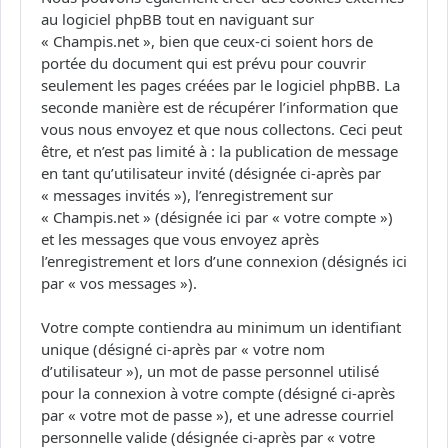
au logiciel phpBB tout en naviguant sur
« Champis.net », bien que ceux-ci soient hors de
portée du document qui est prévu pour couvrir
seulement les pages créées par le logiciel phpBB. La
seconde manière est de récupérer l’information que
vous nous envoyez et que nous collectons. Ceci peut
être, et n’est pas limité à : la publication de message
en tant qu’utilisateur invité (désignée ci-après par
« messages invités »), l’enregistrement sur
« Champis.net » (désignée ici par « votre compte »)
et les messages que vous envoyez après
l’enregistrement et lors d’une connexion (désignés ici
par « vos messages »).
Votre compte contiendra au minimum un identifiant
unique (désigné ci-après par « votre nom
d’utilisateur »), un mot de passe personnel utilisé
pour la connexion à votre compte (désigné ci-après
par « votre mot de passe »), et une adresse courriel
personnelle valide (désignée ci-après par « votre