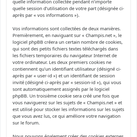
quelle information collectée pendant n’importe
quelle session d’utilisation de votre part (désignée ci-
après par « vos informations »).
Vos informations sont collectées de deux manières.
Premièrement, en naviguant sur « Champis.net », le
logiciel phpBB créera un certain nombre de cookies,
qui sont des petits fichiers textes téléchargés dans
les fichiers temporaires du navigateur Internet de
votre ordinateur. Les deux premiers cookies ne
contiennent qu’un identifiant utilisateur (désigné ci-
après par « user-id ») et un identifiant de session
invité (désigné ci-après par « session-id »), qui vous
sont automatiquement assignés par le logiciel
phpBB. Un troisième cookie sera créé une fois que
vous naviguerez sur les sujets de « Champis.net » et
est utilisé pour stocker les informations sur les sujets
que vous avez lus, ce qui améliore votre navigation
sur le forum.
Nous pouvons également créer des cookies externes