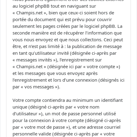
au logiciel phpBB tout en naviguant sur
« Champis.net », bien que ceux-ci soient hors de
portée du document qui est prévu pour couvrir
seulement les pages créées par le logiciel phpBB. La
seconde manière est de récupérer l’information que
vous nous envoyez et que nous collectons. Ceci peut
être, et n’est pas limité à : la publication de message
en tant qu’utilisateur invité (désignée ci-après par
« messages invités »), l’enregistrement sur
« Champis.net » (désignée ici par « votre compte »)
et les messages que vous envoyez après
l’enregistrement et lors d’une connexion (désignés ici
par « vos messages »).
Votre compte contiendra au minimum un identifiant
unique (désigné ci-après par « votre nom
d’utilisateur »), un mot de passe personnel utilisé
pour la connexion à votre compte (désigné ci-après
par « votre mot de passe »), et une adresse courriel
personnelle valide (désignée ci-après par « votre