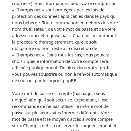
courriel »). Vos informations pour votre compte sur
« Champis.net » sont protégées par les lois de
protection des données applicables dans le pays qui
nous héberge. Toute information en-dehors de votre
nom d’utilisateur, de votre mot de passe et de votre
adresse courriel requise par « Champis.net » durant
la procédure d’enregistrement, qu’elle soit
obligatoire ou non, reste à la discrétion de
« Champis.net ». Dans tous les cas, vous pouvez
choisir quelle information de votre compte sera
affichée publiquement. De plus, dans votre profil,
vous pouvez souscrire ou non à l’envoi automatique
de courriel par le logiciel phpBB.
Votre mot de passe est crypté (hashage à sens
unique) afin qu’il soit sécurisé. Cependant, il est
recommandé de ne pas utiliser le même mot de
passe sur plusieurs sites Internet différents. Votre
mot de passe est le moyen d’accès à votre compte
sur « Champis.net », conservez-le soigneusement et