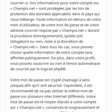
courriel »). Vos informations pour votre compte sur
« Champis.net » sont protégées par les lois de
protection des données applicables dans le pays qui
nous héberge. Toute information en-dehors de votre
nom d’utilisateur, de votre mot de passe et de votre
adresse courriel requise par « Champis.net » durant
la procédure d’enregistrement, qu’elle soit
obligatoire ou non, reste à la discrétion de
« Champis.net ». Dans tous les cas, vous pouvez
choisir quelle information de votre compte sera
affichée publiquement. De plus, dans votre profil,
vous pouvez souscrire ou non à l’envoi automatique
de courriel par le logiciel phpBB.
Votre mot de passe est crypté (hashage à sens
unique) afin qu’il soit sécurisé. Cependant, il est
recommandé de ne pas utiliser le même mot de
passe sur plusieurs sites Internet différents. Votre
mot de passe est le moyen d’accès à votre compte
sur « Champis.net », conservez-le soigneusement et