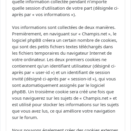
quelle information collectée pendant n’importe
quelle session d’utilisation de votre part (désignée ci-
après par « vos informations »).
Vos informations sont collectées de deux manières.
Premièrement, en naviguant sur « Champis.net », le
logiciel phpBB créera un certain nombre de cookies,
qui sont des petits fichiers textes téléchargés dans
les fichiers temporaires du navigateur Internet de
votre ordinateur. Les deux premiers cookies ne
contiennent qu’un identifiant utilisateur (désigné ci-
après par « user-id ») et un identifiant de session
invité (désigné ci-après par « session-id »), qui vous
sont automatiquement assignés par le logiciel
phpBB. Un troisième cookie sera créé une fois que
vous naviguerez sur les sujets de « Champis.net » et
est utilisé pour stocker les informations sur les sujets
que vous avez lus, ce qui améliore votre navigation
sur le forum.
Nous pouvons également créer des cookies externes