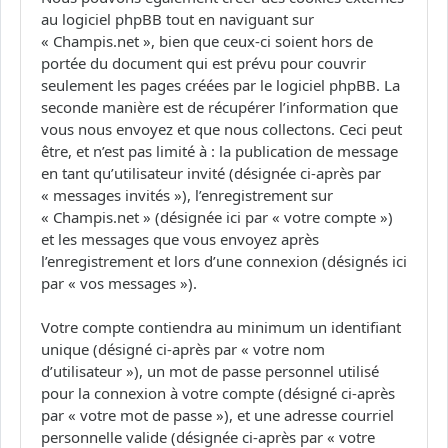
au logiciel phpBB tout en naviguant sur
« Champis.net », bien que ceux-ci soient hors de
portée du document qui est prévu pour couvrir
seulement les pages créées par le logiciel phpBB. La
seconde manière est de récupérer l’information que
vous nous envoyez et que nous collectons. Ceci peut
être, et n’est pas limité à : la publication de message
en tant qu’utilisateur invité (désignée ci-après par
« messages invités »), l’enregistrement sur
« Champis.net » (désignée ici par « votre compte »)
et les messages que vous envoyez après
l’enregistrement et lors d’une connexion (désignés ici
par « vos messages »).
Votre compte contiendra au minimum un identifiant
unique (désigné ci-après par « votre nom
d’utilisateur »), un mot de passe personnel utilisé
pour la connexion à votre compte (désigné ci-après
par « votre mot de passe »), et une adresse courriel
personnelle valide (désignée ci-après par « votre