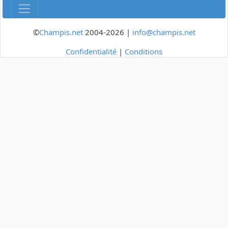
©
Champis.net
2004-2026 |
info@champis.net
Confidentialité
|
Conditions