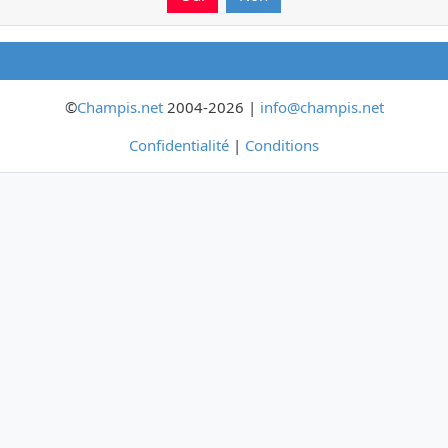
©
Champis.net
2004-2026 |
info@champis.net
Confidentialité
|
Conditions