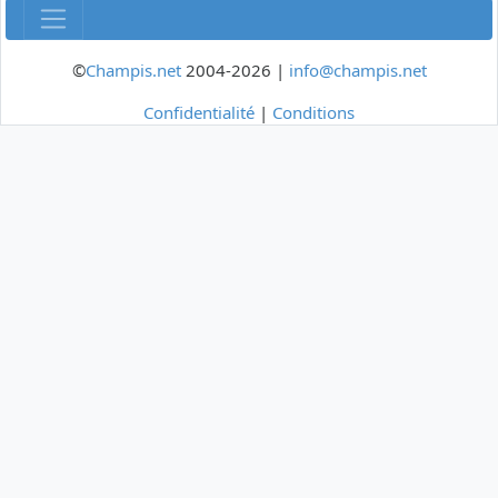
©
Champis.net
2004-2026 |
info@champis.net
Confidentialité
|
Conditions