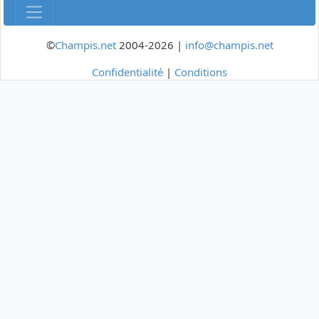
©
Champis.net
2004-2026 |
info@champis.net
Confidentialité
|
Conditions