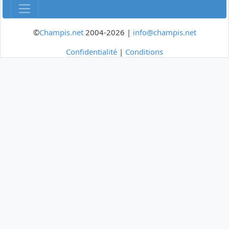
©
Champis.net
2004-2026 |
info@champis.net
Confidentialité
|
Conditions