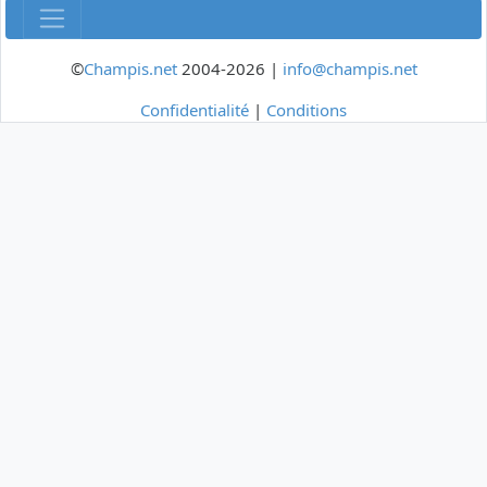
©
Champis.net
2004-2026 |
info@champis.net
Confidentialité
|
Conditions