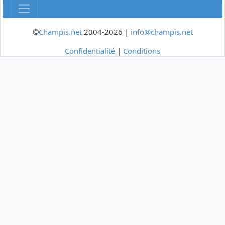
©
Champis.net
2004-2026 |
info@champis.net
Confidentialité
|
Conditions