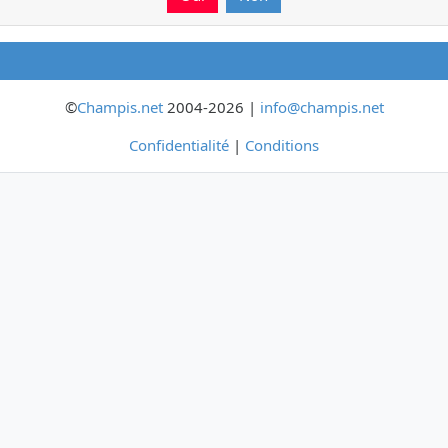
©
Champis.net
2004-2026 |
info@champis.net
Confidentialité
|
Conditions