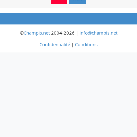
©
Champis.net
2004-2026 |
info@champis.net
Confidentialité
|
Conditions