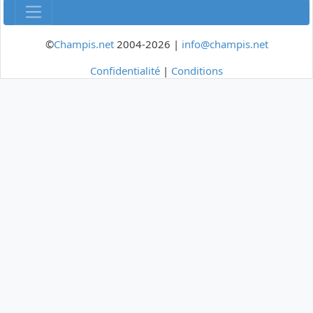
©
Champis.net
2004-2026 |
info@champis.net
Confidentialité
|
Conditions