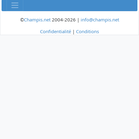
©
Champis.net
2004-2026 |
info@champis.net
Confidentialité
|
Conditions