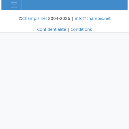
©
Champis.net
2004-2026 |
info@champis.net
Confidentialité
|
Conditions