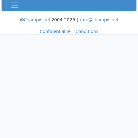
©
Champis.net
2004-2026 |
info@champis.net
Confidentialité
|
Conditions