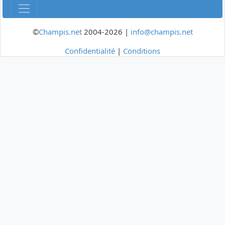
©
Champis.net
2004-2026 |
info@champis.net
Confidentialité
|
Conditions