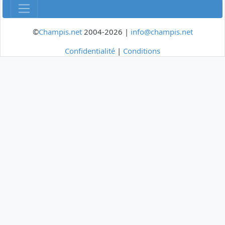
©
Champis.net
2004-2026 |
info@champis.net
Confidentialité
|
Conditions