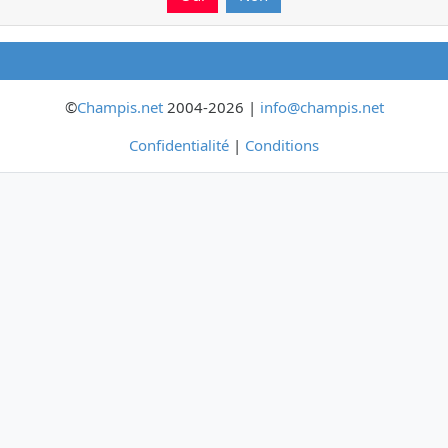
©
Champis.net
2004-2026 |
info@champis.net
Confidentialité
|
Conditions