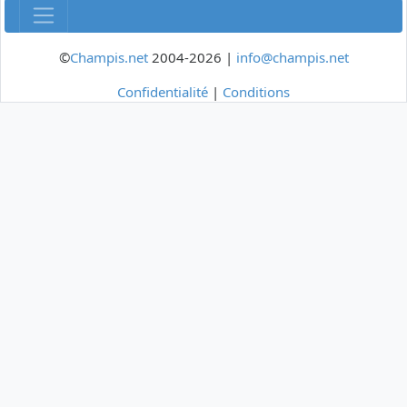
©
Champis.net
2004-2026 |
info@champis.net
Confidentialité
|
Conditions