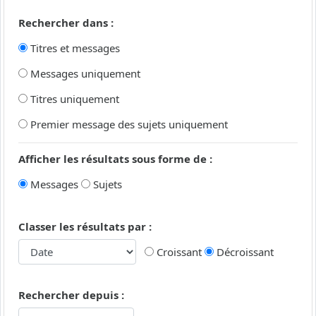
Rechercher dans :
Titres et messages
Messages uniquement
Titres uniquement
Premier message des sujets uniquement
Afficher les résultats sous forme de :
Messages
Sujets
Classer les résultats par :
Croissant
Décroissant
Rechercher depuis :