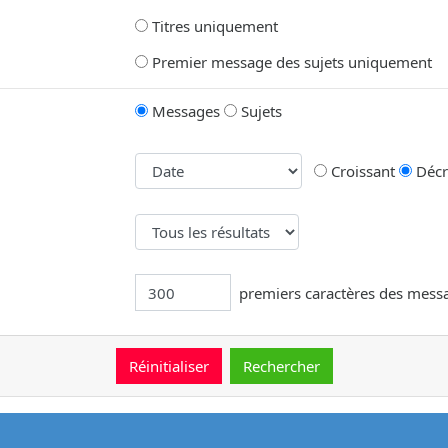
Titres uniquement
Premier message des sujets uniquement
Messages
Sujets
Croissant
Décr
premiers caractères des mess
message.