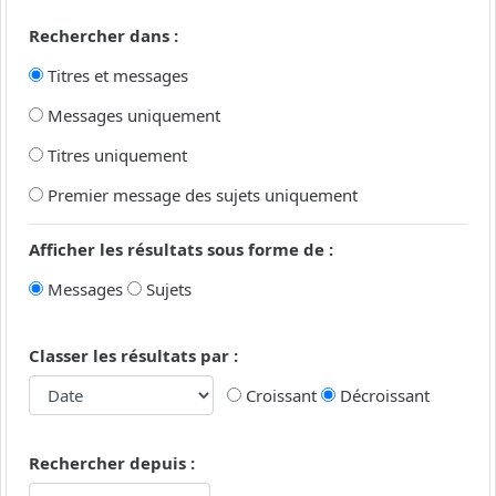
Rechercher dans :
Titres et messages
Messages uniquement
Titres uniquement
Premier message des sujets uniquement
Afficher les résultats sous forme de :
Messages
Sujets
Classer les résultats par :
Croissant
Décroissant
Rechercher depuis :