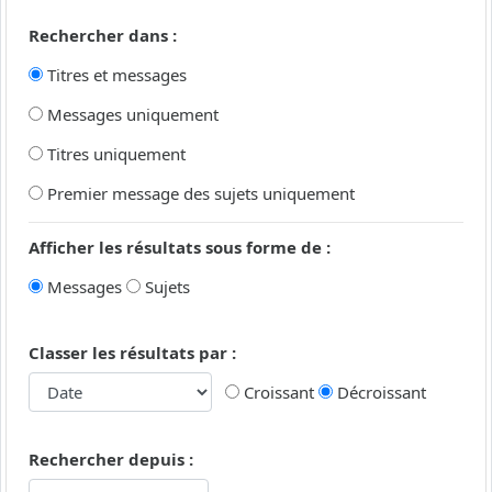
Rechercher dans :
Titres et messages
Messages uniquement
Titres uniquement
Premier message des sujets uniquement
Afficher les résultats sous forme de :
Messages
Sujets
Classer les résultats par :
Croissant
Décroissant
Rechercher depuis :