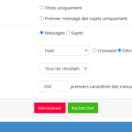
Titres uniquement
Premier message des sujets uniquement
Messages
Sujets
Croissant
Décr
premiers caractères des mess
message.