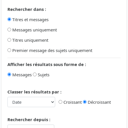
Rechercher dans :
Titres et messages
Messages uniquement
Titres uniquement
Premier message des sujets uniquement
Afficher les résultats sous forme de :
Messages
Sujets
Classer les résultats par :
Croissant
Décroissant
Rechercher depuis :