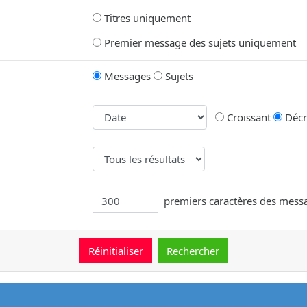
Titres uniquement
Premier message des sujets uniquement
Messages
Sujets
Croissant
Décr
premiers caractères des mess
message.