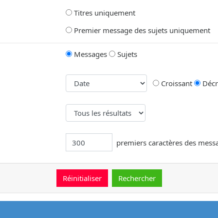
Titres uniquement
Premier message des sujets uniquement
Messages
Sujets
Croissant
Décr
premiers caractères des mess
message.