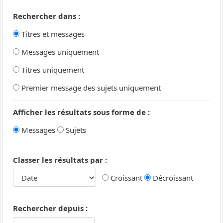
Rechercher dans :
Titres et messages
Messages uniquement
Titres uniquement
Premier message des sujets uniquement
Afficher les résultats sous forme de :
Messages
Sujets
Classer les résultats par :
Croissant
Décroissant
Rechercher depuis :