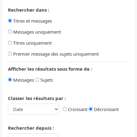
Rechercher dans :
Titres et messages
Messages uniquement
Titres uniquement
Premier message des sujets uniquement
Afficher les résultats sous forme de :
Messages
Sujets
Classer les résultats par :
Croissant
Décroissant
Rechercher depuis :