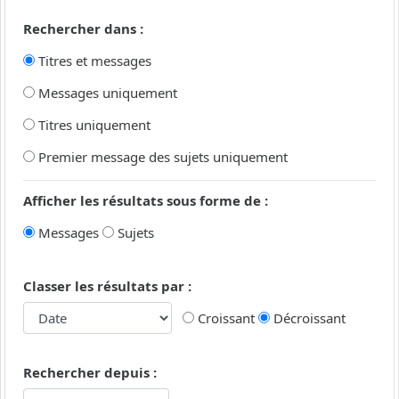
Rechercher dans :
Titres et messages
Messages uniquement
Titres uniquement
Premier message des sujets uniquement
Afficher les résultats sous forme de :
Messages
Sujets
Classer les résultats par :
Croissant
Décroissant
Rechercher depuis :