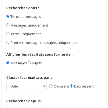
Rechercher dans :
Titres et messages
Messages uniquement
Titres uniquement
Premier message des sujets uniquement
Afficher les résultats sous forme de :
Messages
Sujets
Classer les résultats par :
Croissant
Décroissant
Rechercher depuis :