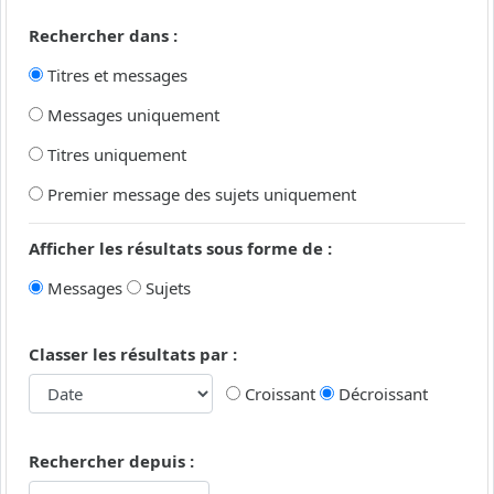
Rechercher dans :
Titres et messages
Messages uniquement
Titres uniquement
Premier message des sujets uniquement
Afficher les résultats sous forme de :
Messages
Sujets
Classer les résultats par :
Croissant
Décroissant
Rechercher depuis :